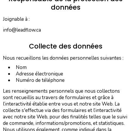
données
Joignable à :
info@leadflow.ca
Collecte des données
Nous recueillons les données personnelles suivantes :
Nom
​Adresse électronique
Numéro de téléphone
Les renseignements personnels que nous collectons
sont recueillis au travers de formulaires et grâce à
l’interactivité établie entre vous et notre site Web. La
collecte s'effectue via des formulaires et l’interactivité
avec notre site Web, pour des finalités telles que le suivi
de commande, informations/promotions, et statistiques.
Nous utilisons également, comme indiqué dans la