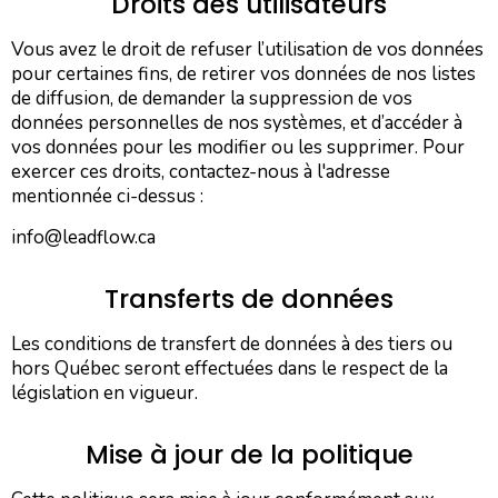
Droits des utilisateurs
Vous avez le droit de refuser l’utilisation de vos données
pour certaines fins, de retirer vos données de nos listes
de diffusion, de demander la suppression de vos
données personnelles de nos systèmes, et d’accéder à
vos données pour les modifier ou les supprimer. Pour
exercer ces droits, contactez-nous à l'adresse
mentionnée ci-dessus :
info@leadflow.ca
Transferts de données
Les conditions de transfert de données à des tiers ou
hors Québec seront effectuées dans le respect de la
législation en vigueur.
Mise à jour de la politique