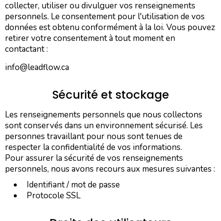
collecter, utiliser ou divulguer vos renseignements
personnels. Le consentement pour l'utilisation de vos
données est obtenu conformément à la loi. Vous pouvez
retirer votre consentement à tout moment en
contactant :
info@leadflow.ca
Sécurité et stockage
Les renseignements personnels que nous collectons
sont conservés dans un environnement sécurisé. Les
personnes travaillant pour nous sont tenues de
respecter la confidentialité de vos informations.
Pour assurer la sécurité de vos renseignements
personnels, nous avons recours aux mesures suivantes :
Identifiant / mot de passe
​Protocole SSL