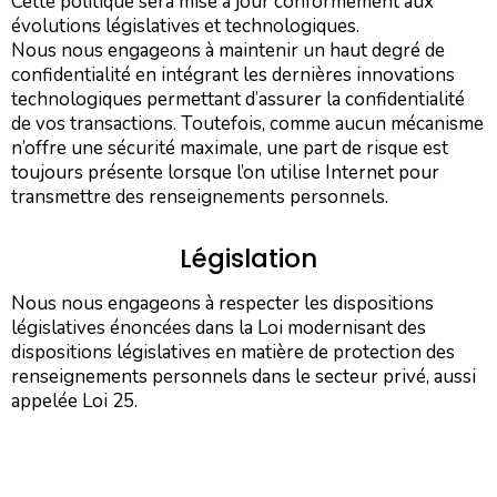
Cette politique sera mise à jour conformément aux
évolutions législatives et technologiques.
Nous nous engageons à maintenir un haut degré de
confidentialité en intégrant les dernières innovations
technologiques permettant d’assurer la confidentialité
de vos transactions. Toutefois, comme aucun mécanisme
n’offre une sécurité maximale, une part de risque est
toujours présente lorsque l’on utilise Internet pour
transmettre des renseignements personnels.
Législation
Nous nous engageons à respecter les dispositions
législatives énoncées dans la Loi modernisant des
dispositions législatives en matière de protection des
renseignements personnels dans le secteur privé, aussi
appelée Loi 25.