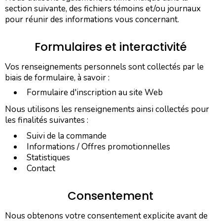
section suivante, des fichiers témoins et/ou journaux
pour réunir des informations vous concernant.
Formulaires et interactivité
Vos renseignements personnels sont collectés par le
biais de formulaire, à savoir :
Formulaire d'inscription au site Web
Nous utilisons les renseignements ainsi collectés pour
les finalités suivantes :
Suivi de la commande
Informations / Offres promotionnelles
Statistiques
​Contact
Consentement
Nous obtenons votre consentement explicite avant de