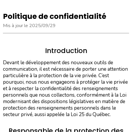
Politique de confidentialité
Mis à jour le 2025/09/29
Introduction
Devant le développement des nouveaux outils de
communication, il est nécessaire de porter une attention
particulière à la protection de la vie privée. C’est
pourquoi, nous nous engageons à protéger la vie privée
et à respecter la confidentialité des renseignements
personnels que nous collectons, conformément à la Loi
modernisant des dispositions législatives en matière de
protection des renseignements personnels dans le
secteur privé, aussi appelée la Loi 25 du Québec.
Responsable de la protection des